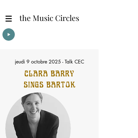
the Music Circles
jeudi 9 octobre 2025 - Talk CEC
CLARA BARRY
SINGS BARTÓK