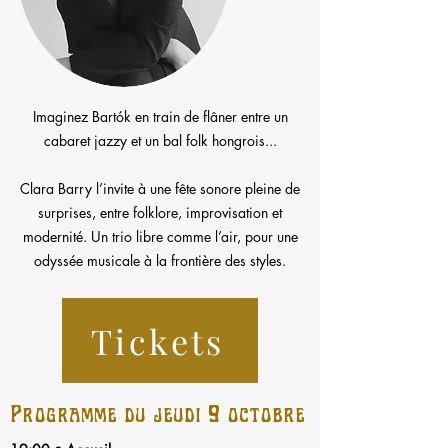
Imaginez Bartók en train de flâner entre un
cabaret jazzy et un bal folk hongrois...
Clara Barry l’invite à une fête sonore pleine de
surprises, entre folklore, improvisation et
modernité. Un trio libre comme l’air, pour une
odyssée musicale à la frontière des styles.
Tickets
Programme du jeudi 9 octobre